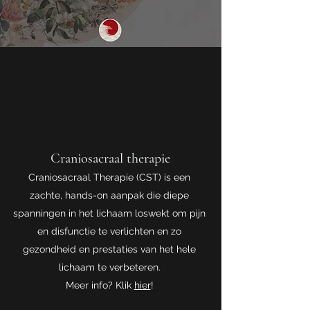
Craniosacraal therapie
Craniosacraal Therapie (CST) is een
zachte, hands-on aanpak die diepe
spanningen in het lichaam loswekt om pijn
en disfunctie te verlichten en zo
gezondheid en prestaties van het hele
lichaam te verbeteren.
Meer info? Klik
hier
!