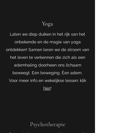
Yoga
Laten we diep duiken in het rijk van het
onbekende en de magie van yoga
ontdekken! Samen leren we de stroom van
het leven te verkennen die zich als een
ademhaling doorheen ons lichaam
beweegt. Eén beweging. Éen adem.
Voor meer info en wekelijkse lessen: klik
hier
!
Psychotherapie