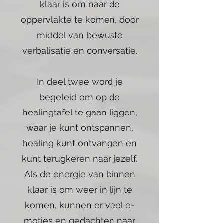
klaar is om naar de
oppervlakte te komen, door
middel van bewuste
verbalisatie en conversatie.
In deel twee word je
begeleid om op de
healingtafel te gaan liggen,
waar je kunt ontspannen,
healing kunt ontvangen en
kunt terugkeren naar jezelf.
Als de energie van binnen
klaar is om weer in lijn te
komen, kunnen er veel e-
moties en gedachten naar