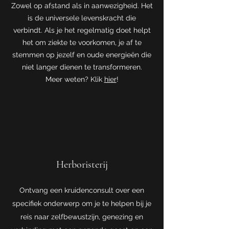
Zowel op afstand als in aanwezigheid. Het
is de universele levenskracht die
verbindt. Als je het regelmatig doet helpt
het om ziekte te voorkomen, je af te
stemmen op jezelf en oude energieën die
niet langer dienen te transformeren.
Meer weten? Klik
hier
!
Herboristerij
Ontvang een kruidenconsult over een
specifiek onderwerp om je te helpen bij je
reis naar zelfbewustzijn, genezing en