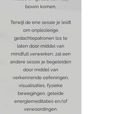
boven komen.
Terwijl de ene sessie je leidt
om onplezierige
gedachtepatronen los te
laten door middel van
mindfull verwerken, zal een
andere sessie je begeleiden
door middel van
verkennende oefeningen,
visualisaties, fysieke
bewegingen, geleide
energiemeditaties en/of
verwoordingen.