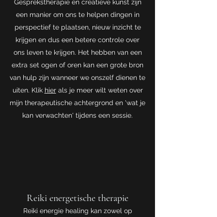
Gesprekstherapie en creatieve kunst zijn
een manier om ons te helpen dingen in
perspectief te plaatsen, nieuw inzicht te
krijgen en dus een betere controle over
ons leven te krijgen. Het hebben van een
extra set ogen of oren kan een grote bron
van hulp zijn wanneer we onszelf dienen te
uiten. Klik
hier
als je meer wilt weten over
mijn therapeutische achtergrond en 'wat je
kan verwachten' tijdens een sessie.
Reiki energetische therapie
Reiki energie healing kan zowel op